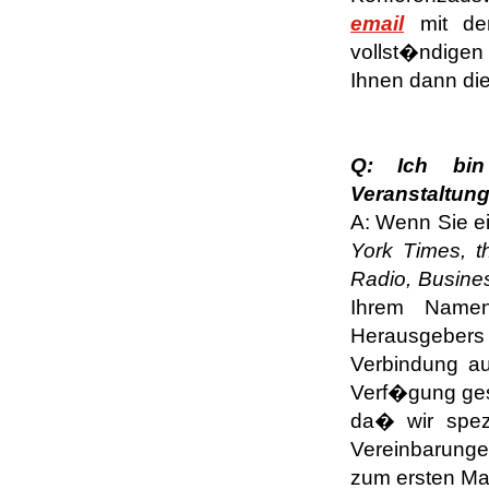
email
mit der
vollst�ndige
Ihnen dann die
Q: Ich bin
Veranstaltun
A: Wenn Sie e
York Times, t
Radio, Busin
Ihrem Name
Herausgeber
Verbindung au
Verf�gung ges
da� wir spezi
Vereinbarung
zum ersten Ma