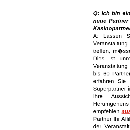
Q: Ich bin e
neue Partner 
Kasinopartn
A: Lassen S
Veranstaltun
treffen, m�ss
Dies ist un
Veranstaltung 
bis 60 Partne
erfahren Sie
Superpartner 
Ihre Aussic
Herumgehens 
empfehlen
aus
Partner Ihr Af
der Veranstal