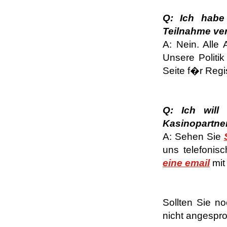
Q: Ich habe
Teilnahme ver
A: Nein. Alle
Unsere Politi
Seite f�r Regi
Q: Ich will
Kasinopartne
A: Sehen Sie
uns telefonis
eine email
mit 
Sollten Sie n
nicht angespr