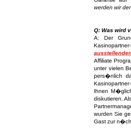
werden wir den
Q: Was wird v
A: Der Grun
Kasinopartner
ausstellende
Affiliate Prog
unter vielen B
pers�nlich d
Kasinopartner
Ihnen M�glic
diskutieren. Al
Partnermanage
wurden Sie ge
Gast zur n�ch