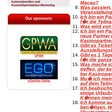
konventionelles und
Macau?
Kasino/Sportwetten-Marketing
Was passiert
Veranstaltung
Ich bin ein P
Our sponsors:
f�r die Teiln
Was wird von 
Ich bin ein P
neue Partner u
Kasinopartn
Gibt es Ticke
Ausstellungsh
Gibt es 1 Tag
GPWA
f�r die ganze
Was mache ic
treffen, der 
bei Kasinopa
Mu� ich mein
eGaming Online
auf dem Teil
Ich beabsicht
einige Urlaub
K�nnen meine
Ich komme au
ben�tigen. Wi
Visumantrag 