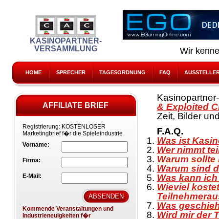
KASINOPARTNER-
VERSAMMLUNG
Wir kenne
HOME
SPRECHER
TAGESORDNUNG
FAQ
AUSSTELLE
Kasinopartner-
AFFILIATE BRIEF
& Exploited C
Zeit, Bilder u
Registrierung:
KOSTENLOSER
F.A.Q.
Marketingbrief f�r die Spieleindustrie
Was ist Kasi
Vorname:
Wer nimmt te
Warum sollte 
Firma:
Warum sind di
E-Mail:
Was kann ich 
Wieviel koste
Teilnehmerau
Was geschieht
Kommende Veranstaltungen und
Wird mir der 
Industrieneuigkeiten f�r