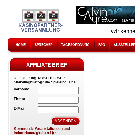
KASINOPARTNER-
VERSAMMLUNG
Wir kenne
HOME
SPRECHER
TAGESORDNUNG
FAQ
AUSSTELLE
AFFILIATE BRIEF
Registrierung:
KOSTENLOSER
Marketingbrief f�r die Spieleindustrie
Vorname:
Firma:
E-Mail:
Kommende Veranstaltungen und
Industrieneuigkeiten f�r