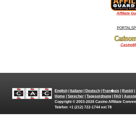
Affiliate G
PORTALS
CasinoMe
English
|
Italiano
|
Deutsch
|
Fran�ais
|
Ruskii
|
Home
|
Sprecher
|
Tagesordnung
|
FAQ
|
Ausste
Copyright © 2003-2026 Casino Affiliate Convent
Telefon: +1 (212) 722-1744 ext 78